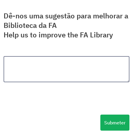
Dê-nos uma sugestão para melhorar a
Biblioteca da FA
Help us to improve the FA Library
Submeter